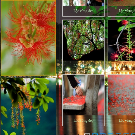
Lộc vừng đẹp
Lộc vừng 
Lộc vừng đẹp
Lộc vừng 
Lộc vừng đẹp
Lộc vừng 