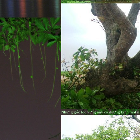
Những gốc lộc vừng này có đường kính một 