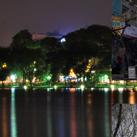
Hoa sưa thường